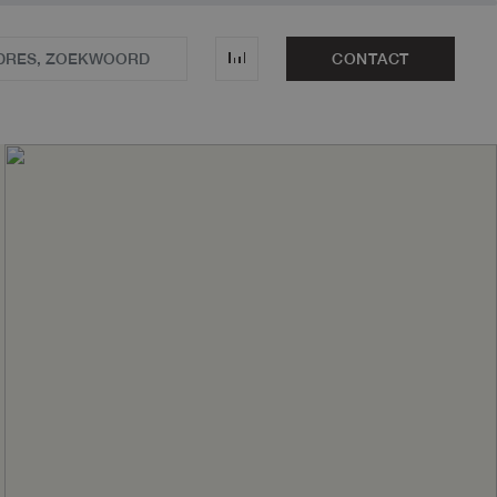
CONTACT