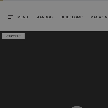
MENU
AANBOD
DRIEKLOMP
MAGAZIN
VERKOCHT