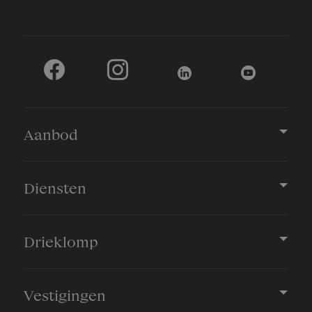
Aanbod
Diensten
Drieklomp
Vestigingen