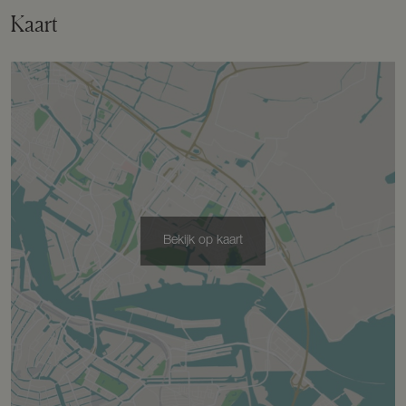
Kaart
Bekijk op kaart