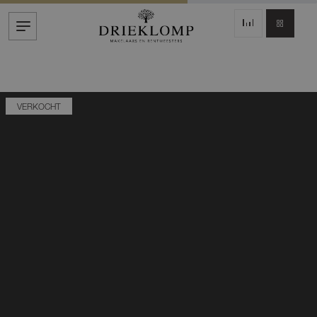
VERKOCHT