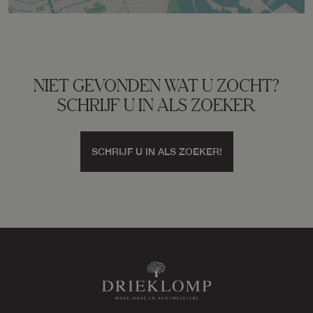
NIET GEVONDEN WAT U ZOCHT?
SCHRIJF U IN ALS ZOEKER
SCHRIJF U IN ALS ZOEKER!