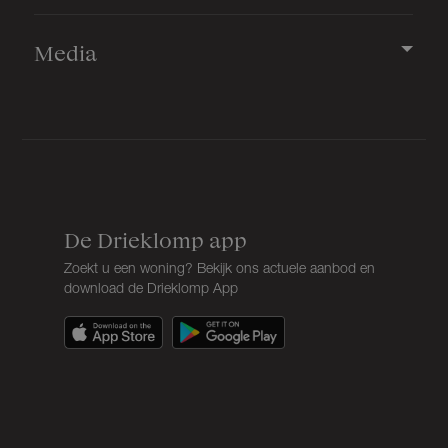
Media
De Drieklomp app
Zoekt u een woning? Bekijk ons actuele aanbod en
download de Drieklomp App