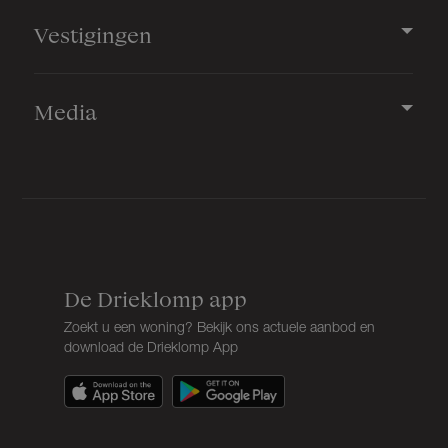
Vestigingen
Media
De Drieklomp app
Zoekt u een woning? Bekijk ons actuele aanbod en
download de Drieklomp App