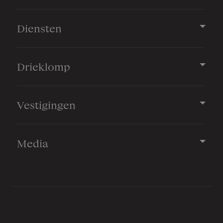
Diensten
Drieklomp
Vestigingen
Media