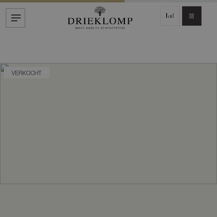
VERKOCHT