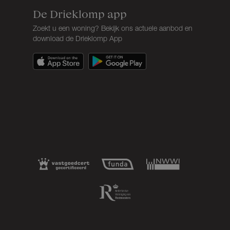
De Drieklomp app
Zoekt u een woning? Bekijk ons actuele aanbod en
download de Drieklomp App