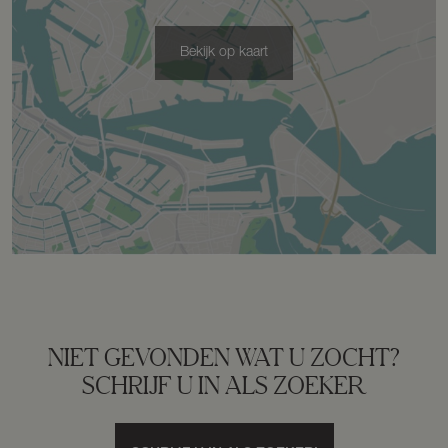
Bekijk op kaart
NIET GEVONDEN WAT U ZOCHT?
SCHRIJF U IN ALS ZOEKER