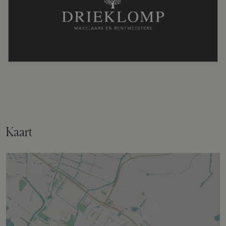
Kaart