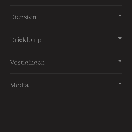
Diensten
Drieklomp
Vestigingen
Media