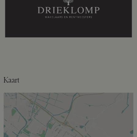
Kaart