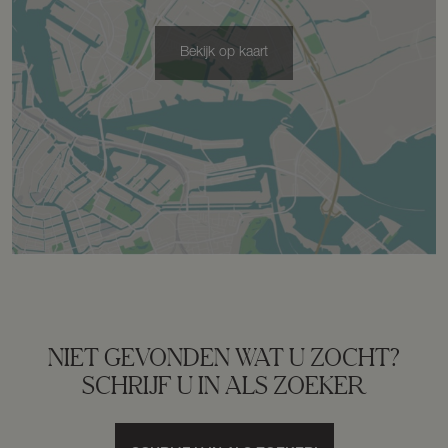
Bekijk op kaart
NIET GEVONDEN WAT U ZOCHT?
SCHRIJF U IN ALS ZOEKER