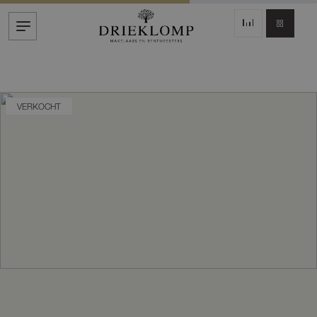
VERKOCHT