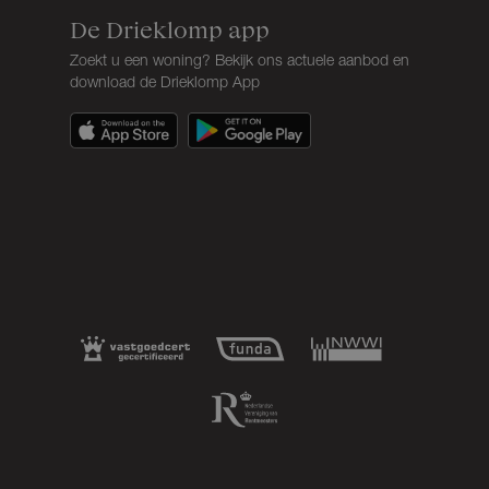
De Drieklomp app
Zoekt u een woning? Bekijk ons actuele aanbod en
download de Drieklomp App