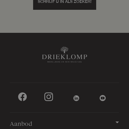
SCHRIJF U IN ALS ZOEKER!
Aanbod