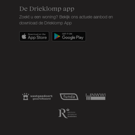
De Drieklomp app
Zoekt u een woning? Bekijk ons actuele aanbod en
download de Drieklomp App