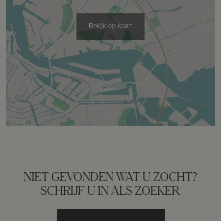
Bekijk op kaart
NIET GEVONDEN WAT U ZOCHT?
SCHRIJF U IN ALS ZOEKER