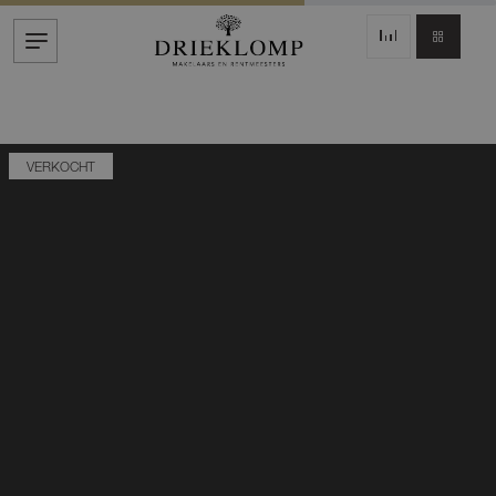
VERKOCHT