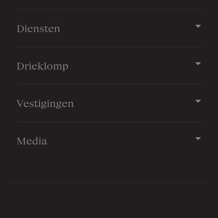
Diensten
Drieklomp
Vestigingen
Media