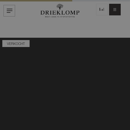
VERKOCHT