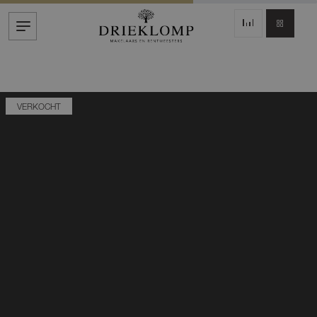
VERKOCHT