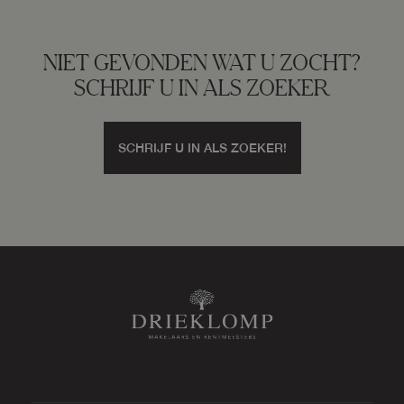
NIET GEVONDEN WAT U ZOCHT?
SCHRIJF U IN ALS ZOEKER
SCHRIJF U IN ALS ZOEKER!