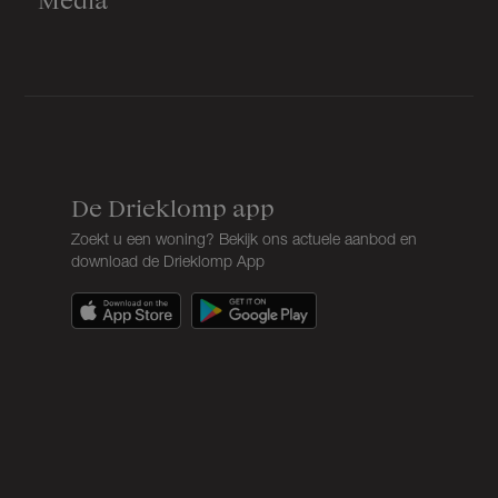
De Drieklomp app
Zoekt u een woning? Bekijk ons actuele aanbod en
download de Drieklomp App