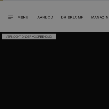
MENU
AANBOD
DRIEKLOMP
MAGAZIN
VERKOCHT ONDER VOORBEHOUD