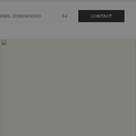
CONTACT