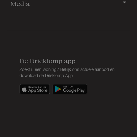
Media
De Drieklomp app
Zoekt u een woning? Bekijk ons actuele aanbod en
download de Drieklomp App