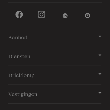
Aanbod
Diensten
Drieklomp
Vestigingen