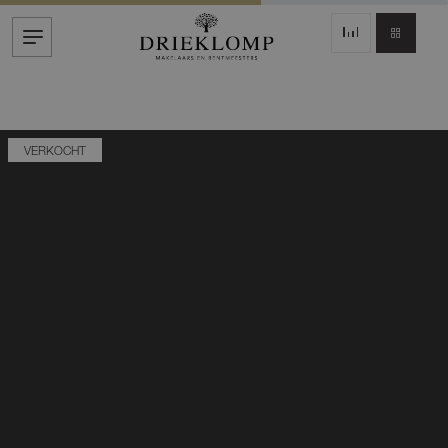
VERKOCHT