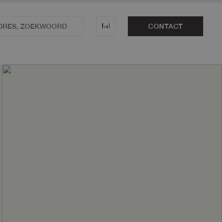
CONTACT