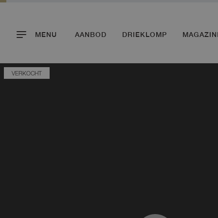
MENU
AANBOD
DRIEKLOMP
MAGAZIN
VERKOCHT