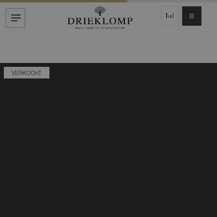
VERKOCHT