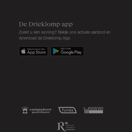
De Drieklomp app
Zoekt u een woning? Bekijk ons actuele aanbod en
download de Drieklomp App