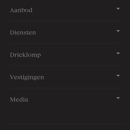
Aanbod
Diensten
Drieklomp
Vestigingen
Media