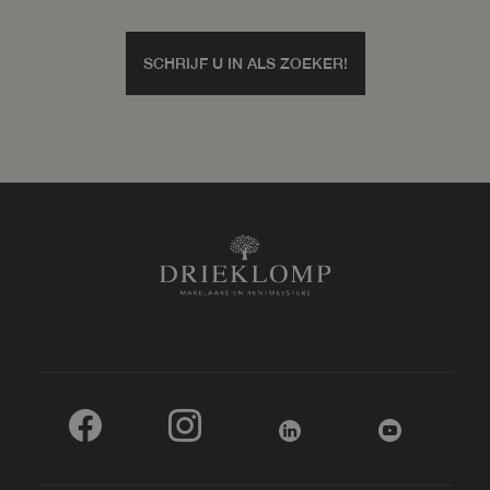
SCHRIJF U IN ALS ZOEKER!