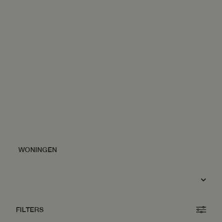
FILTERS