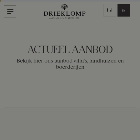
ACTUEEL AANBOD
Bekijk hier ons aanbod villa’s, landhuizen en
boerderijen