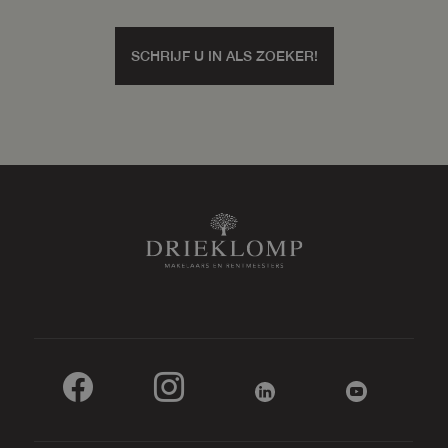
SCHRIJF U IN ALS ZOEKER!