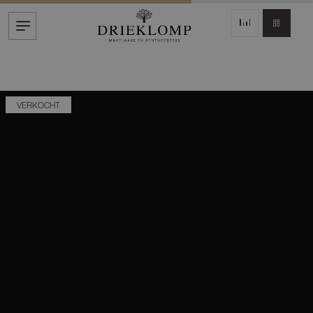
VERKOCHT