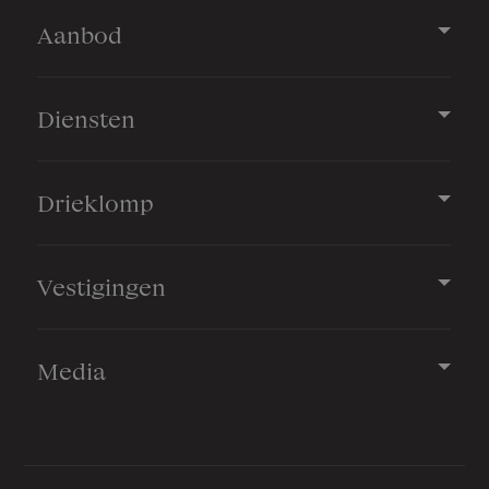
Aanbod
Diensten
Drieklomp
Vestigingen
Media