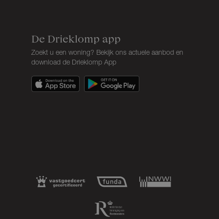
De Drieklomp app
Zoekt u een woning? Bekijk ons actuele aanbod en
download de Drieklomp App