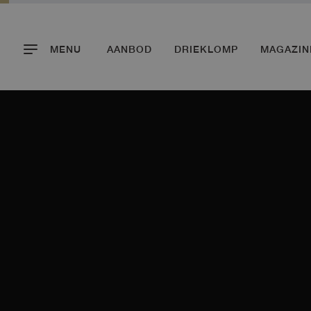
MENU
AANBOD
DRIEKLOMP
MAGAZIN