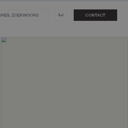
CONTACT