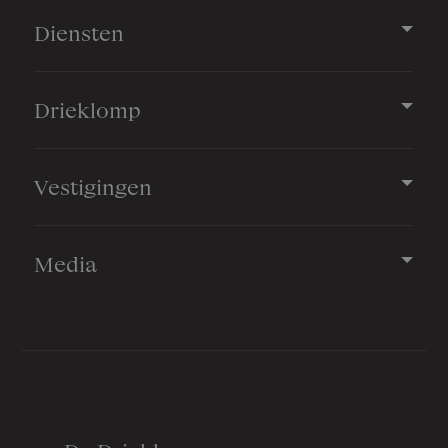
Diensten
Drieklomp
Vestigingen
Media