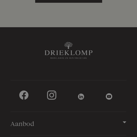
Aanbod