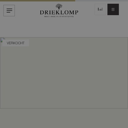
VERKOCHT