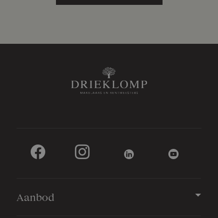
Aanbod