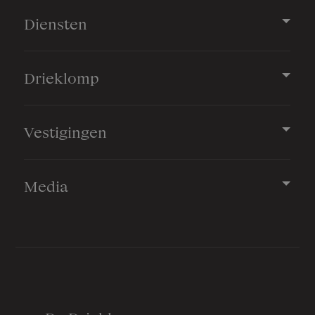
Diensten
Drieklomp
Vestigingen
Media