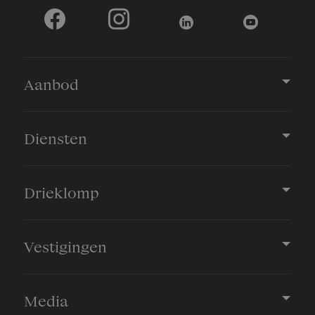
Aanbod
Diensten
Drieklomp
Vestigingen
Media