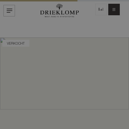
VERKOCHT