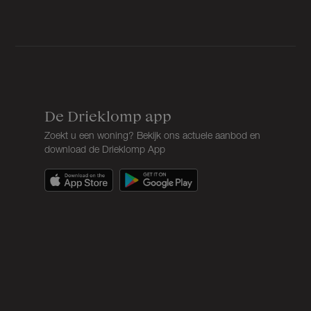
De Drieklomp app
Zoekt u een woning? Bekijk ons actuele aanbod en
download de Drieklomp App