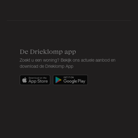
De Drieklomp app
Zoekt u een woning? Bekijk ons actuele aanbod en
download de Drieklomp App