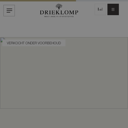
VERKOCHT ONDER VOORBEHOUD