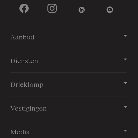
Aanbod
Diensten
Drieklomp
Vestigingen
Media