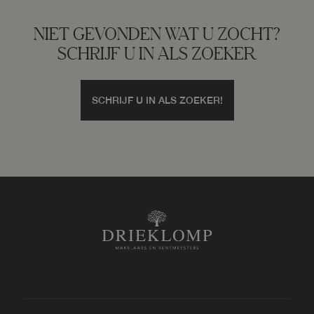
NIET GEVONDEN WAT U ZOCHT?
SCHRIJF U IN ALS ZOEKER
SCHRIJF U IN ALS ZOEKER!