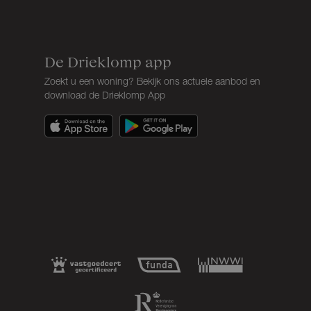
De Drieklomp app
Zoekt u een woning? Bekijk ons actuele aanbod en
download de Drieklomp App