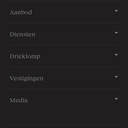
Aanbod
Diensten
Drieklomp
Vestigingen
Media