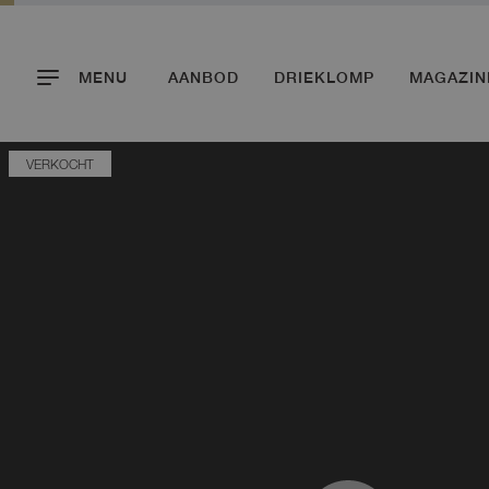
MENU
AANBOD
DRIEKLOMP
MAGAZIN
VERKOCHT