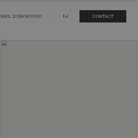
CONTACT