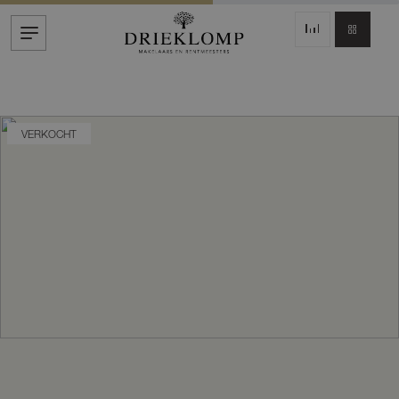
VERKOCHT