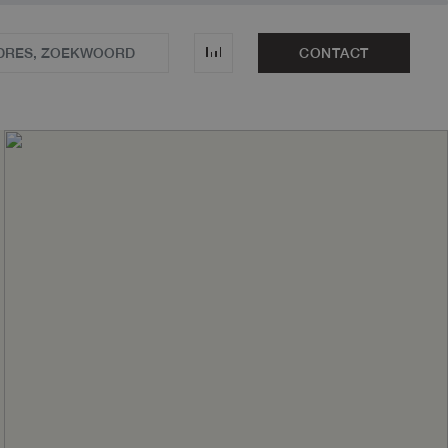
CONTACT