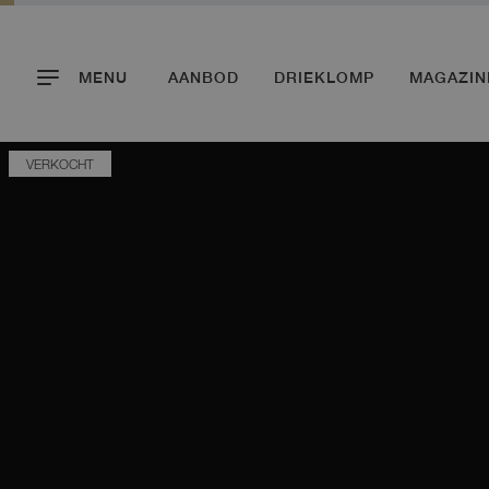
MENU
AANBOD
DRIEKLOMP
MAGAZIN
VERKOCHT