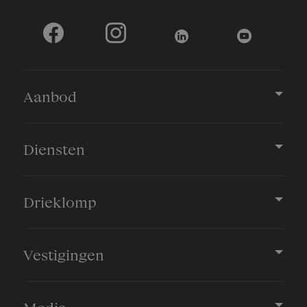
Aanbod
Diensten
Drieklomp
Vestigingen