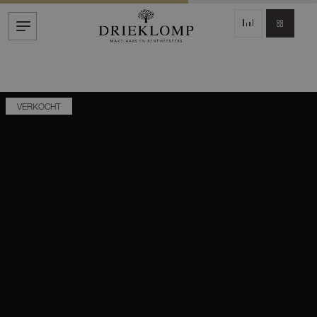
VERKOCHT