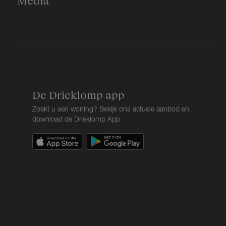
Media
De Drieklomp app
Zoekt u een woning? Bekijk ons actuele aanbod en
download de Drieklomp App