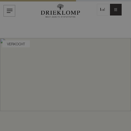
VERKOCHT