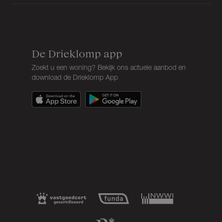
De Drieklomp app
Zoekt u een woning? Bekijk ons actuele aanbod en
download de Drieklomp App