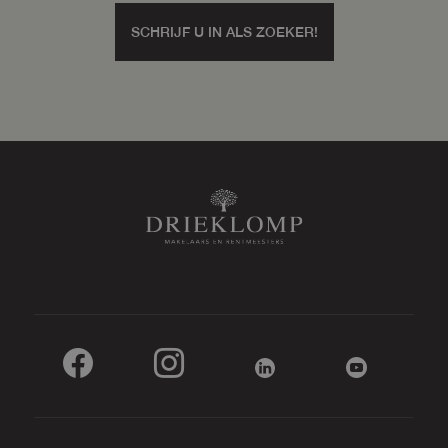
SCHRIJF U IN ALS ZOEKER!