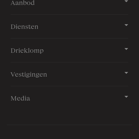
Aanbod
Diensten
Drieklomp
Vestigingen
Media