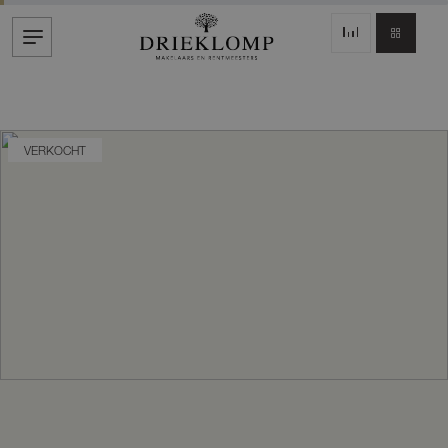
VERKOCHT