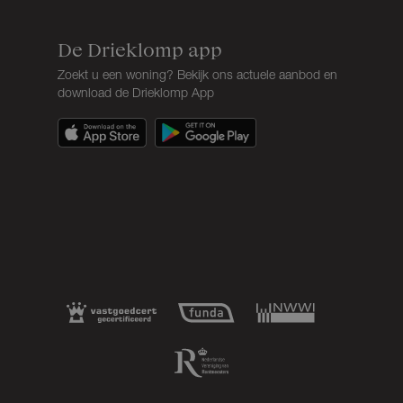
De Drieklomp app
Zoekt u een woning? Bekijk ons actuele aanbod en
download de Drieklomp App