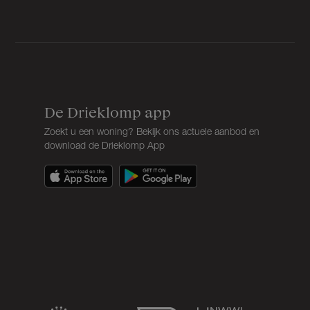
De Drieklomp app
Zoekt u een woning? Bekijk ons actuele aanbod en
download de Drieklomp App