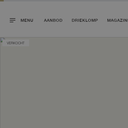
MENU
AANBOD
DRIEKLOMP
MAGAZIN
VERKOCHT