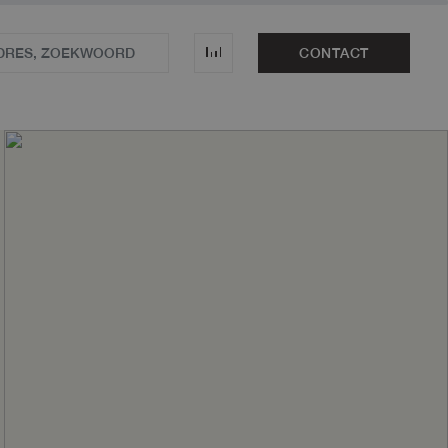
CONTACT