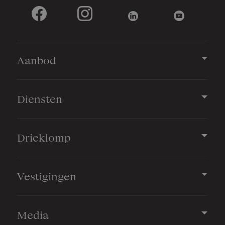
Aanbod
Diensten
Drieklomp
Vestigingen
Media