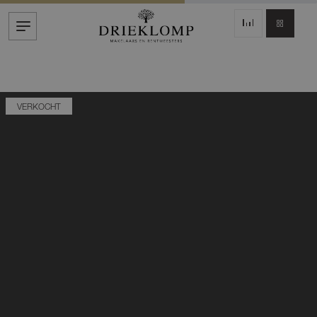
VERKOCHT