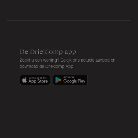
De Drieklomp app
Zoekt u een woning? Bekijk ons actuele aanbod en
download de Drieklomp App