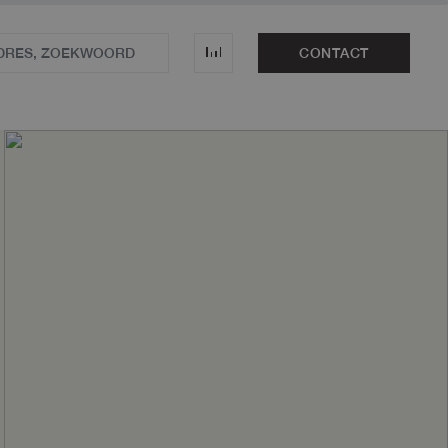
CONTACT