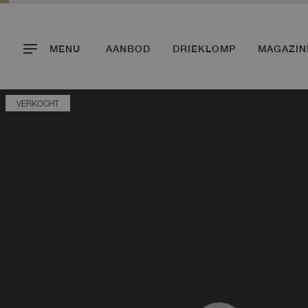
MENU
AANBOD
DRIEKLOMP
MAGAZIN
VERKOCHT