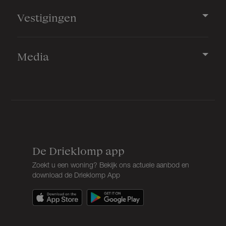
Vestigingen
Media
De Drieklomp app
Zoekt u een woning? Bekijk ons actuele aanbod en
download de Drieklomp App