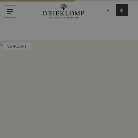
VERKOCHT