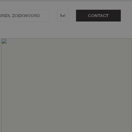
CONTACT