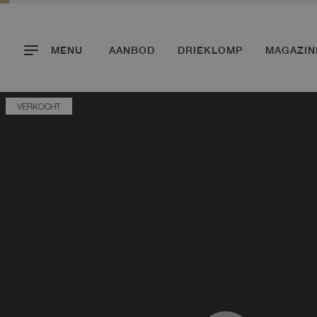
MENU
AANBOD
DRIEKLOMP
MAGAZIN
VERKOCHT