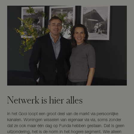
Netwerk is hier alles
In het Gooi loopt een groot deel van de markt via persoonlijke
kanalen. Woningen wisselen van eigenaar via via, soms zonder
dat ze ook maar één dag op Funda hebben gestaan. Dat is geen
uitzondering, het is de norm in het hogere segment. Wie alleen