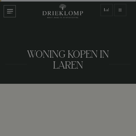
WONING KOPEN IN
LAREN