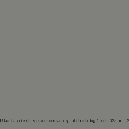
U kunt zich inschrijven voor een woning tot donderdag 1 mei 2025 om 12