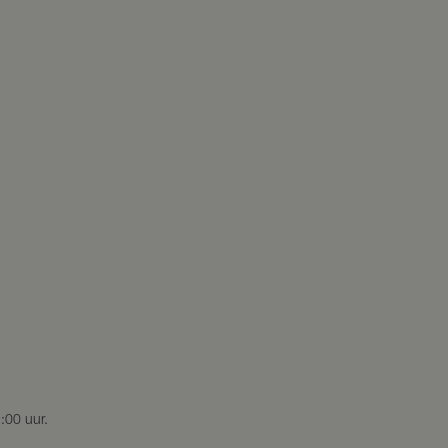
:00 uur.