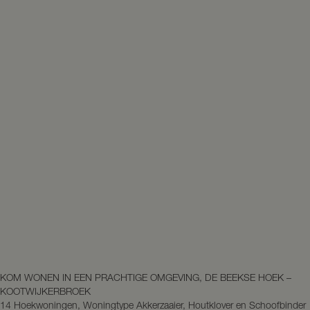
KOM WONEN IN EEN PRACHTIGE OMGEVING, DE BEEKSE HOEK –
KOOTWIJKERBROEK
14 Hoekwoningen, Woningtype Akkerzaaier, Houtklover en Schoofbinder