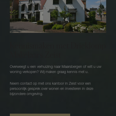
Kennismaken met Drieklomp
Makelaars Zeist
Overweegt u een verhuizing naar Maarsbergen of wilt u uw
woning verkopen? Wij maken graag kennis met u.
Neem contact op met ons kantoor in Zeist voor een
persoonlijk gesprek over wonen en investeren in deze
bijzondere omgeving.