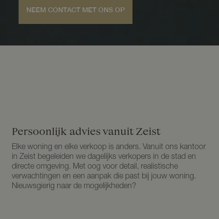
NEEM CONTACT MET ONS OP
Persoonlijk advies vanuit Zeist
Elke woning en elke verkoop is anders. Vanuit ons kantoor
in Zeist begeleiden we dagelijks verkopers in de stad en
directe omgeving. Met oog voor detail, realistische
verwachtingen en een aanpak die past bij jouw woning.
Nieuwsgierig naar de mogelijkheden?