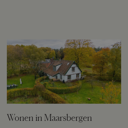
Wonen in Maarsbergen