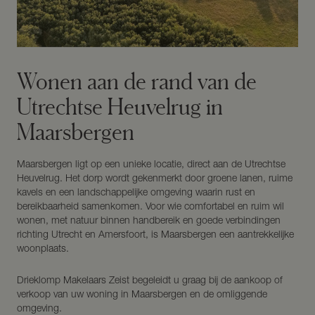
Wonen aan de rand van de
Utrechtse Heuvelrug in
Maarsbergen
Maarsbergen ligt op een unieke locatie, direct aan de Utrechtse
Heuvelrug. Het dorp wordt gekenmerkt door groene lanen, ruime
kavels en een landschappelijke omgeving waarin rust en
bereikbaarheid samenkomen. Voor wie comfortabel en ruim wil
wonen, met natuur binnen handbereik en goede verbindingen
richting Utrecht en Amersfoort, is Maarsbergen een aantrekkelijke
woonplaats.
Drieklomp Makelaars Zeist begeleidt u graag bij de aankoop of
verkoop van uw woning in Maarsbergen en de omliggende
omgeving.