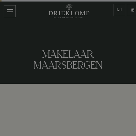
MAKELAAR
MAARSBERGEN