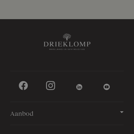
Aanbod