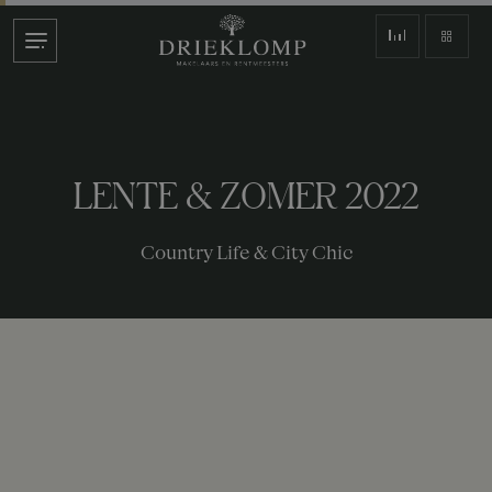
LENTE & ZOMER 2022
Country Life & City Chic