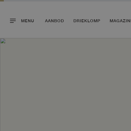
MENU
AANBOD
DRIEKLOMP
MAGAZIN