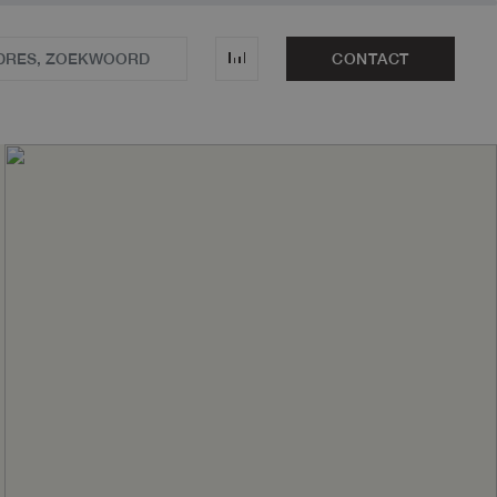
CONTACT