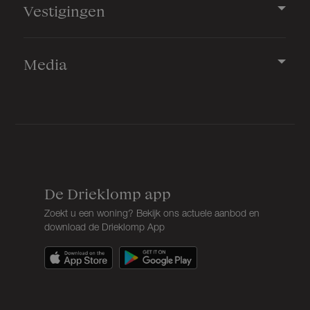
Vestigingen
Media
De Drieklomp app
Zoekt u een woning? Bekijk ons actuele aanbod en
download de Drieklomp App