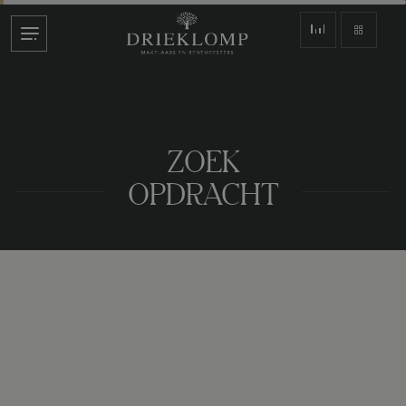
ZOEK
OPDRACHT