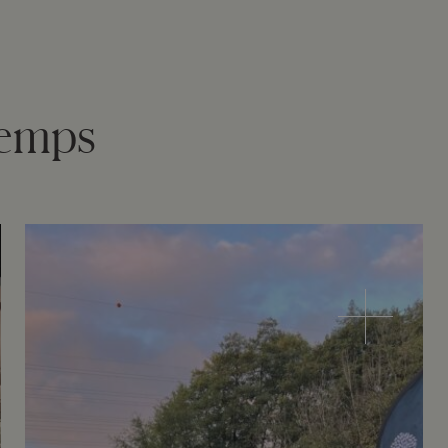
Kemps