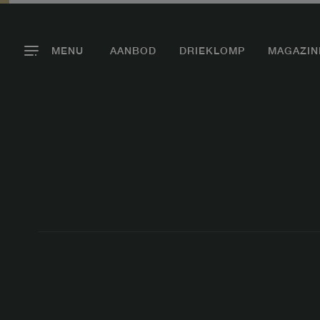
MENU
AANBOD
DRIEKLOMP
MAGAZIN