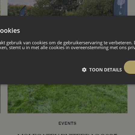
ookies
kt gebruik van cookies om de gebruikerservaring te verbeteren.
ken, stemt u in met alle cookies in overeenstemming met ons pri
TOON DETAILS
EVENTS