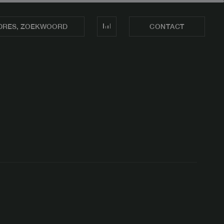
CONTACT