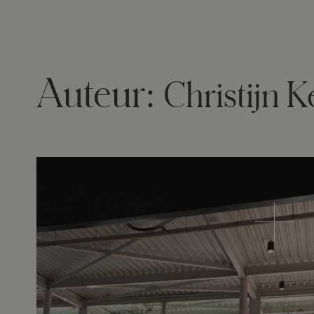
Auteur:
Christijn 