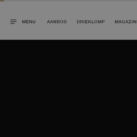
MENU
AANBOD
DRIEKLOMP
MAGAZIN