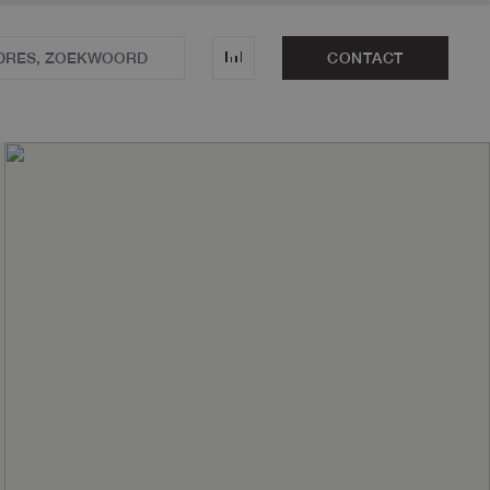
CONTACT