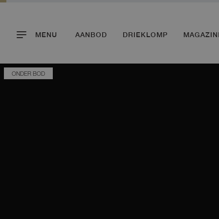
MENU
AANBOD
DRIEKLOMP
MAGAZIN
ONDER BOD