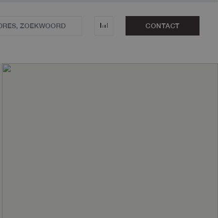
CONTACT