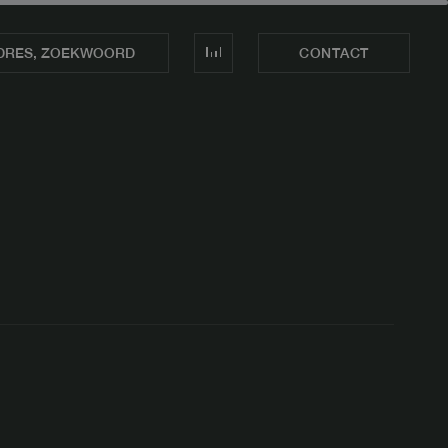
CONTACT