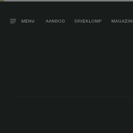
MENU
AANBOD
DRIEKLOMP
MAGAZIN