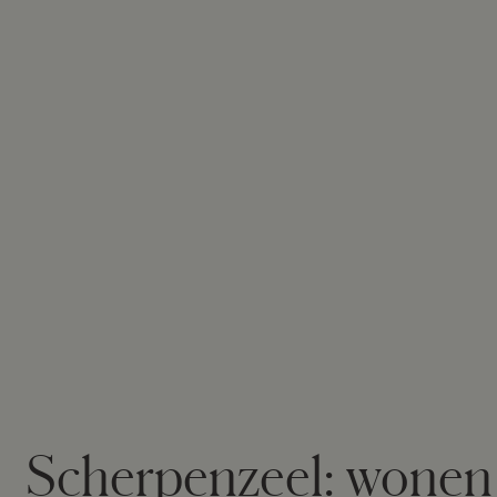
Scherpenzeel: wonen