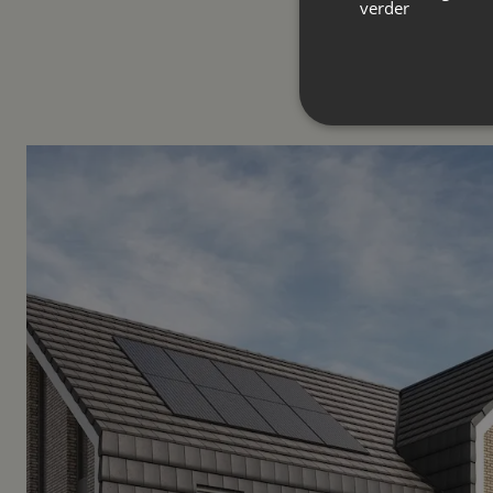
verder