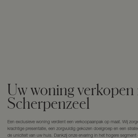
Uw woning verkopen 
Scherpenzeel
Een exclusieve woning verdient een verkoopaanpak op maat. Wij zorg
krachtige presentatie, een zorgvuldig gekozen doelgroep en een strateg
de uniciteit van uw huis. Dankzij onze ervaring in het hogere segment